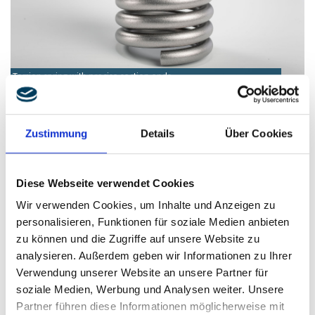
Torsion spring with precise section ends
Zustimmung
Details
Über Cookies
Diese Webseite verwendet Cookies
Wir verwenden Cookies, um Inhalte und Anzeigen zu
personalisieren, Funktionen für soziale Medien anbieten
zu können und die Zugriffe auf unsere Website zu
analysieren. Außerdem geben wir Informationen zu Ihrer
Verwendung unserer Website an unsere Partner für
Torsion spring with tension-optimized wire cross-section
soziale Medien, Werbung und Analysen weiter. Unsere
Partner führen diese Informationen möglicherweise mit