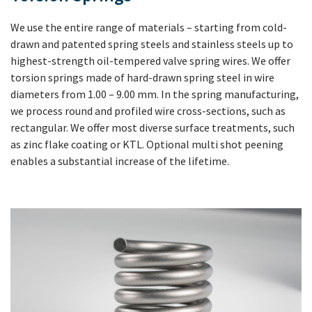
We use the entire range of materials – starting from cold-
drawn and patented spring steels and stainless steels up to
highest-strength oil-tempered valve spring wires. We offer
torsion springs made of hard-drawn spring steel in wire
diameters from 1.00 – 9.00 mm. In the spring manufacturing,
we process round and profiled wire cross-sections, such as
rectangular. We offer most diverse surface treatments, such
as zinc flake coating or KTL. Optional multi shot peening
enables a substantial increase of the lifetime.