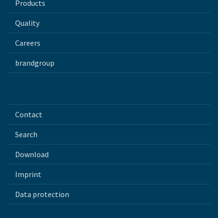
Products
Quality
Careers
brandgroup
Contact
Search
Download
Imprint
Data protection