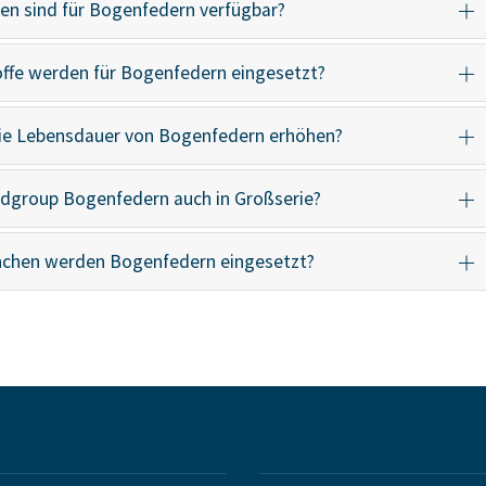
ien sind für Bogenfedern verfügbar?
ffe werden für Bogenfedern eingesetzt?
 die Lebensdauer von Bogenfedern erhöhen?
andgroup Bogenfedern auch in Großserie?
nchen werden Bogenfedern eingesetzt?