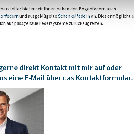
erhersteller bieten wir Ihnen neben den Bogenfedern auch
orfedern
und ausgeklügelte
Schenkelfedern
an. Dies ermöglicht e
eich auf passgenaue Federsysteme zurückzugreifen.
erne direkt Kontakt mit mir auf oder
ns eine E-Mail über das Kontaktformular.