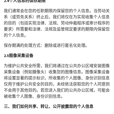
2.4
个人信息的保存期限
我们通常会在您的任职期限内保留您的个人信息。当劳动关
系（或劳务关系）终止后，我们将仅在为实现收集个人信息
的目的（包括实现法律、法规、劳动仲裁程序或审计程序的
要求）所需要和法律、法规及监管规定要求的期限内保留您
的个人信息。
保存期满的处理方式：删除或进行匿名化处理。
2.5
图像采集设备
为维护公共安全所需，我们将通过在公共办公区域安装图像
采集设备（例如摄像头）收集您的图像信息。图像采集设备
将设置显著的提示标识，所收集的个人图像、身份识别信息
仅用于维护公共安全的目的，未经依法获取您的个人同意则
不会用于其他目的。若您进入我们的公共办公区域，可能会
被收集个人图像、身份识别信息。
三、我们如何共享、转让、公开披露您的个人信息