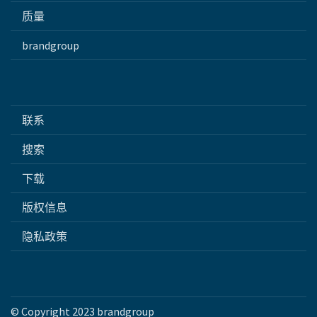
质量
brandgroup
联系
搜索
下载
版权信息
隐私政策
© Copyright 2023 brandgroup