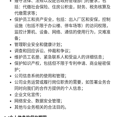
遵守法律、法规以及配合政府管理部门的要求，包
括：代缴社会保险、住房公积金，财务、税务核算及
代缴需求等；
保护员工和资产安全，包括：出入厂区和安保，控制
设施（包括不限于办公楼、停车场等）的访问权限，
监控计算机、设备、网络、通信的使用行为，灾难准
备；
管理职业安全和健康计划；
调查和回应诉讼、仲裁和争议；
维护员工名册、紧急联系人和受益人的详细信息；
保护知识产权，包括但不限于专利申请、商业秘密保
护；
公司信息系统的使用和管理；
公司业务运营或履行岗位职责的需要，如签署业务合
同时向我们的合作方提供的个人信息；
企业文化宣传；
网络安全、数据安全管理；
其他与业务相关的合法目的。