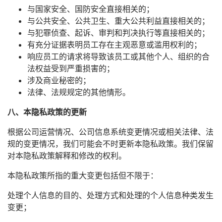
与国家安全、国防安全直接相关的；
与公共安全、公共卫生、重大公共利益直接相关的；
与犯罪侦查、起诉、审判和判决执行等直接相关的；
有充分证据表明员工存在主观恶意或滥用权利的；
响应员工的请求将导致该员工或其他个人、组织的合
法权益受到严重损害的；
涉及商业秘密的；
法律、法规规定的其他情形。
八、本隐私政策的更新
根据公司运营情况、公司信息系统变更情况或相关法律、法
规的变更情况，我们可能会不时更新本隐私政策。我们保留
对本隐私政策解释和修改的权利。
本隐私政策所指的重大变更包括但不限于：
处理个人信息的目的、处理方式和处理的个人信息种类发生
变更；