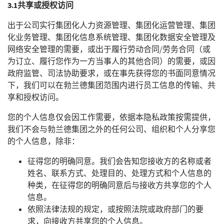
3.1
共享或授权访问
出于公司实行集团化人力资源管理、集团化运营管理、集团
化业务管理、集团化信息系统管理、集团化数据安全管理及
网络安全管理的需要，或出于履行劳动合同/劳务合同（或
为订立、履行您作为一方当事人的其他合同）的需要，或因
政府监管、司法协助要求，或在事先获得您的书面同意情况
下，我们可以在勃兰德集团范围内进行员工信息的传输、共
享和授权访问。
您的个人信息仅会因工作需要，依据本隐私政策按需提供，
我们不会与勃兰德集团之外的任何公司、组织和个人分享您
的个人信息，除非：
征得您的明确同意。我们会告知您接收方的名称或者
姓名、联系方式、处理目的、处理方式和个人信息的
种类，在征得您的明确同意后与接收方共享您的个人
信息。
依照法律法规的规定，或按照法院或政府部门的要
求，向接收方共享您的个人信息。