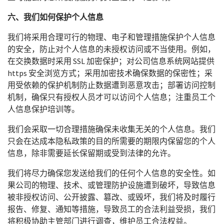
六、我们如何保护个人信息
我们将采用合理可行的物理、电子和管理措施保护个人信息
的安全，防止对个人信息的未授权访问或不当使用。例如，
在交换数据时采用 SSL 加密保护；对公司信息系统网站提供
https 安全浏览方式；采用加密技术确保数据的保密性；采
用受依赖的保护机制防止数据遭到恶意攻击；部署访问控制
机制，确保只有授权人员才可以访问个人信息；注重员工个
人信息保护培训等。
我们会采取一切合理措施确保未收集无关的个人信息。我们
只会在达成本隐私政策的目的所需要的期限内保留您的个人
信息，除非需要延长保留期或受到法律的允许。
我们将尽力确保您发送给我们的任何个人信息的安全性。如
果公司的物理、技术、或管理防护设施遭到破坏，导致信息
被非授权访问、公开披露、篡改、或毁坏，我们将及时履行
报告、修复、通知等措施，导致员工的合法利益受损，我们
将积极协助主管部门进行调查，维护员工合法权益。