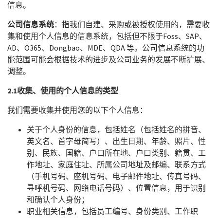
信息。
公司信息系统
：指我们自建、采购或被授权使用的，需要收
集和使用个人信息的信息系统，包括但不限于Foss、SAP、
AD、O365、Dongbao、MDE、QDA 等。公司信息系统的功
能范围可能会根据技术的进步及公司业务的发展不断扩展、
调整。
2.1
收集、使用的个人信息的类型
我们需要收集并使用您的以下个人信息：
关于个人身份的信息，包括姓名（包括姓名的拼音、
英文名、首字母简写）、出生日期、年龄、照片、性
别、民族、国籍、户口所在地、户口类别、籍贯、工
作地址、家庭住址、所属公司地址及邮编、联系方式
（手机号码、座机号码、电子邮件地址、传真号码、
寻呼机号码、网络电话号码）、位置信息，用于识别
和确认个人身份；
职业相关信息，包括员工编号、身份类别、工作职