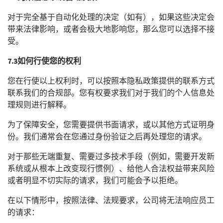
对于完全基于自动化处理的决定（如有），如果这些决定会
带来法律影响，或者会极大地影响您，那么您可以选择不接
受。
7.3
如何行使您的权利
您在行使以上权利时，可以按照本隐私政策提供的联系方式
联系我们的合规部。您有权要求我们对于我们的个人信息处
理规则进行解释。
为了保障安全，您需要提供书面请求，或以其他方式证明身
份。我们通常会在您通过身份验证之后再处理您的请求。
对于那些无端重复、需要过多技术手段（例如，需要开发新
系统或从根本上改变现行惯例）、给他人合法权益带来风险
或者明显不切实际的请求，我们可能会予以拒绝。
在以下情形中，按照法律、法规要求，公司将无法响应员工
的请求：