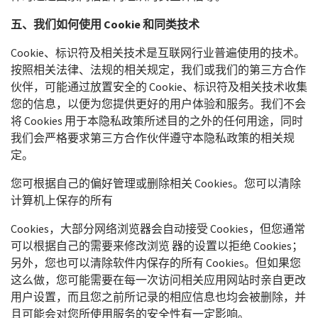
五、我们如何使用
Cookie
和同类技术
Cookie、标识符及相关技术是互联网行业普遍使用的技术。
按照相关法律、法规的相关规定，我们或我们的第三方合作
伙伴，可能通过放置安全的 Cookie、标识符及相关技术收集
您的信息，以便为您提供更好的用户体验和服务。我们不会
将 Cookies 用于本隐私政策所述目的之外的任何用途，同时
我们会严格要求第三方合作伙伴遵守本隐私政策的相关规
定。
您可根据自己的偏好管理或删除相关 Cookies。您可以清除
计算机上保存的所有
Cookies，大部分网络浏览器会自动接受 Cookies，但您通常
可以根据自己的需要来修改浏览 器的设置以拒绝 Cookies；
另外，您也可以清除软件内保存的所有 Cookies。但如果您
这么做，您可能需要在每一次访问相关应用网站时亲自更改
用户设置，而且您之前所记录的相应信息也均会被删除，并
且可能会对您所使用服务的安全性有一定影响。