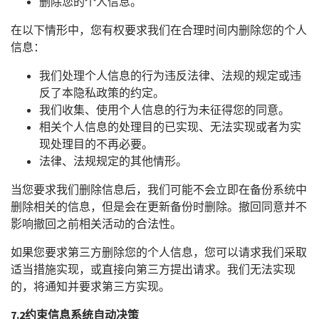
删除您的个人信息。
在以下情形中，您有权要求我们在合理时间内删除您的个人
信息：
我们处理个人信息的行为违反法律、法规的规定或违
反了本隐私政策的约定。
我们收集、使用个人信息的行为未征得您的同意。
相关个人信息的处理目的已实现、无法实现或者为实
现处理目的不再必要。
法律、法规规定的其他情形。
当您要求我们删除信息后，我们可能不会立即在备份系统中
删除相关的信息，但是会在更新备份时删除。撤回同意并不
影响撤回之前相关活动的合法性。
如果您要求第三方删除您的个人信息，您可以请求我们采取
适当措施实现，或直接向第三方提出请求。我们无法实现
的，将通知并要求第三方实现。
7.2
约束信息系统自动决策