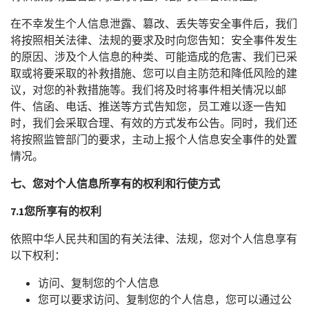
在不幸发生个人信息泄露、篡改、丢失等安全事件后，我们
将按照相关法律、法规的要求及时向您告知：安全事件发生
的原因、涉及个人信息的种类、可能造成的危害、我们已采
取或将要采取的补救措施、您可以自主防范和降低风险的建
议，对您的补救措施等。我们将及时将事件相关情况以邮
件、信函、电话、推送等方式告知您，员工难以逐一告知
时，我们会采取合理、有效的方式发布公告。同时，我们还
将按照监管部门的要求，主动上报个人信息安全事件的处置
情况。
七、您对个人信息所享有的权利和行使方式
7.1
您所享有的权利
依照中华人民共和国的有关法律、法规，您对个人信息享有
以下权利：
访问、复制您的个人信息
您可以要求访问、复制您的个人信息，您可以通过公