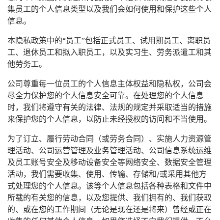
集员工的个人信息类型以及我们会如何使用和保护这些个人
信息。
本隐私政策中的“员工”包括正式员工、试用期员工、离职员
工、退休员工和拟入职员工，以及实习生、劳务派遣工和其
他劳务工。
公司尊重每一位员工的个人信息主体权益和隐私权，公司会
尽全力保护您的个人信息安全可靠。在处理您的个人信息
时，我们将遵守有关的法律、法规的规定并采取适当的措施
来保护您的个人信息，以防止未经授权的访问和不当使用。
为了订立、履行劳动合同（或劳务合同）、实施人力资源管
理活动、公司运营管理及业务管理活动、公司信息系统运维
及员工账号安全及移动设备安全等网络安全、数据安全管理
活动，我们需要收集、使用、传输、存储和/或采用其他方
式处理您的个人信息。该等个人信息包括各种表格和文件中
所载的有关您的信息，以及您提供、我们拥有的、我们获取
的、或在您的工作期间（无论是现在还是将来）曾经或正在