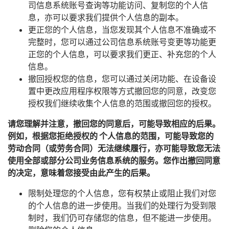
司信息系统账号查询等功能访问、复制您的个人信
息，亦可以要求我们提供个人信息的副本。
更正您的个人信息，当您发现其个人信息不准确或不
完整时，您可以通过公司信息系统账号变更等功能更
正您的个人信息，可以要求我们更正、补充您的个人
信息。
撤回授权您的信息，您可以通过关闭功能、在设备设
置中更改应用程序权限等方式撤回您的同意，改变您
授权我们继续收集个人信息的范围或撤回您的授权。
请您理解并注意，撤回您的同意后，可能导致相应的后果。
例如，根据您拒绝授权的 个人信息的范围，可能导致您的
劳动合同（或劳务合同）无法继续履行，亦可能导致您无法
使用全部或部分公司业务信息系统的服务。您作出撤回同意
的决定，意味着您接受由此产生的后果。
限制处理您的个人信息，您有权禁止或阻止我们对您
的个人信息的进一步使用。当我们的处理行为受到限
制时，我们仍可存储您的信息，但不能进一步使用。