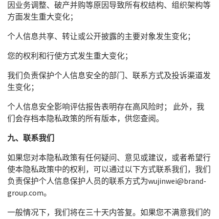
因业务调整、破产并购等原因导致所有权结构、组织架构等
方面发生重大变化；
个人信息共享、转让或公开披露的主要对象发生变化；
您的权利和行使方式发生重大变化；
我们负责保护个人信息安全的部门、联系方式及投诉渠道发
生变化；
个人信息安全影响评估报告表明存在高风险时； 此外，我
们会存档本隐私政策的所有版本，供您查阅。
九、联系我们
如果您对本隐私政策有任何疑问、意见或建议，或者希望行
使本隐私政策中的权利，可以通过以下方式联系我们，我们
负责保护个人信息保护人员的联系方式为wujinwei@brand-
group.com。
一般情况下，我们将在三十天内答复。如果您不满意我们的