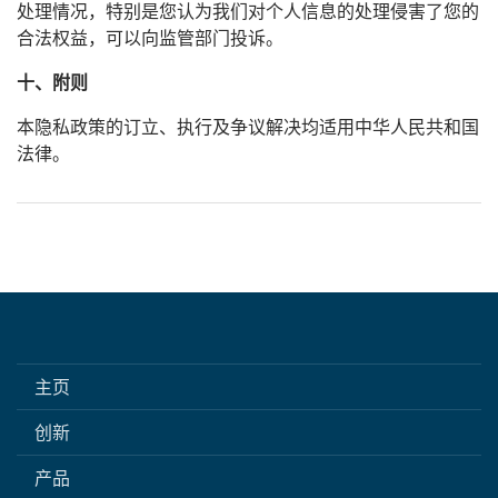
处理情况，特别是您认为我们对个人信息的处理侵害了您的
合法权益，可以向监管部门投诉。
十、附则
本隐私政策的订立、执行及争议解决均适用中华人民共和国
法律。
主页
创新
产品