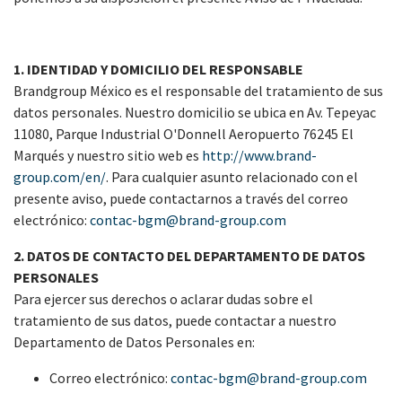
1. IDENTIDAD Y DOMICILIO DEL RESPONSABLE
Brandgroup México es el responsable del tratamiento de sus
datos personales. Nuestro domicilio se ubica en Av. Tepeyac
11080, Parque Industrial O'Donnell Aeropuerto 76245 El
Marqués y nuestro sitio web es
http://www.brand-
group.com/en/
. Para cualquier asunto relacionado con el
presente aviso, puede contactarnos a través del correo
electrónico:
contac-bgm@brand-group.com
2. DATOS DE CONTACTO DEL DEPARTAMENTO DE DATOS
PERSONALES
Para ejercer sus derechos o aclarar dudas sobre el
tratamiento de sus datos, puede contactar a nuestro
Departamento de Datos Personales en:
Correo electrónico:
contac-bgm@brand-group.com