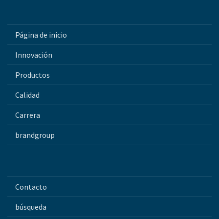
Página de inicio
Innovación
Productos
Calidad
Carrera
brandgroup
Contacto
búsqueda