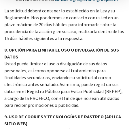
La solicitud deberá contener lo establecido en la Ley y su
Reglamento. Nos pondremos en contacto con usted en un
plazo máximo de 20 días hábiles para informarle sobre la
procedencia de la acción y, en su caso, realizarla dentro de los
15 días hábiles siguientes a la respuesta.
8. OPCIÓN PARA LIMITAR EL USO O DIVULGACIÓN DE SUS
DATOS
Usted puede limitar el uso o divulgación de sus datos
personales, así como oponerse al tratamiento para
finalidades secundarias, enviando su solicitud al correo
electrónico antes señalado. Asimismo, puede registrar sus
datos en el Registro Público para Evitar Publicidad (REPEP),
a cargo de la PROFECO, con el fin de que no sean utilizados
para recibir promociones o publicidad.
9. USO DE COOKIES Y TECNOLOGÍAS DE RASTREO (APLICA
SITIO WEB)