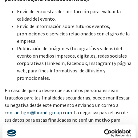
Envío de encuestas de satisfacción para evaluar la
calidad del evento.
Envío de información sobre futuros eventos,
promociones o servicios relacionados con el giro de la
empresa.
Publicación de imágenes (fotografías y videos) del
evento en medios impresos, digitales, redes sociales
corporativas (LinkedIn, Facebook, Instagram) y página
web, para fines informativos, de difusión y
promocionales.
En caso de que no desee que sus datos personales sean
tratados para las finalidades secundarias, puede manifestar
su negativa desde este momento enviando un correo a
contac-bgm@brand-group.com
. La negativa para el uso de
sus datos para estas finalidades no será un motivo para
impedir su participación en el evento.