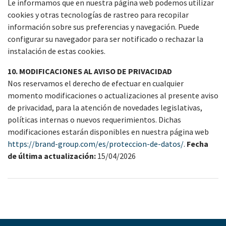
Le informamos que en nuestra página web podemos utilizar
cookies y otras tecnologías de rastreo para recopilar
información sobre sus preferencias y navegación. Puede
configurar su navegador para ser notificado o rechazar la
instalación de estas cookies.
10. MODIFICACIONES AL AVISO DE PRIVACIDAD
Nos reservamos el derecho de efectuar en cualquier
momento modificaciones o actualizaciones al presente aviso
de privacidad, para la atención de novedades legislativas,
políticas internas o nuevos requerimientos. Dichas
modificaciones estarán disponibles en nuestra página web
https://brand-group.com/es/proteccion-de-datos/
.
Fecha
de última actualización:
15/04/2026