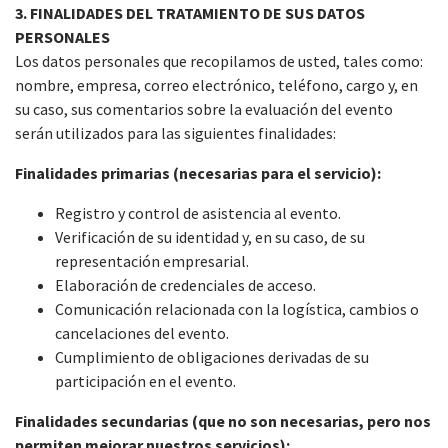
3. FINALIDADES DEL TRATAMIENTO DE SUS DATOS
PERSONALES
Los datos personales que recopilamos de usted, tales como:
nombre, empresa, correo electrónico, teléfono, cargo y, en
su caso, sus comentarios sobre la evaluación del evento
serán utilizados para las siguientes finalidades:
Finalidades primarias (necesarias para el servicio):
Registro y control de asistencia al evento.
Verificación de su identidad y, en su caso, de su
representación empresarial.
Elaboración de credenciales de acceso.
Comunicación relacionada con la logística, cambios o
cancelaciones del evento.
Cumplimiento de obligaciones derivadas de su
participación en el evento.
Finalidades secundarias (que no son necesarias, pero nos
permiten mejorar nuestros servicios):