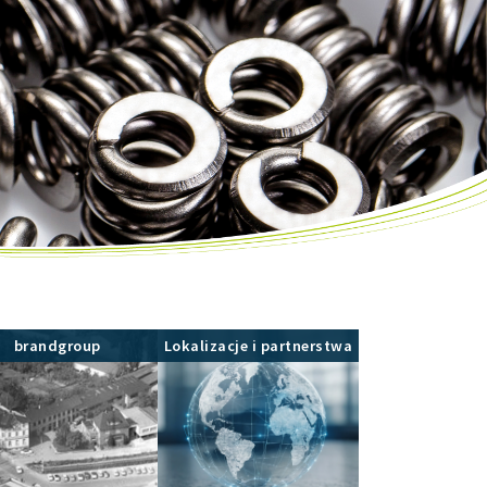
brandgroup
Lokalizacje i partnerstwa