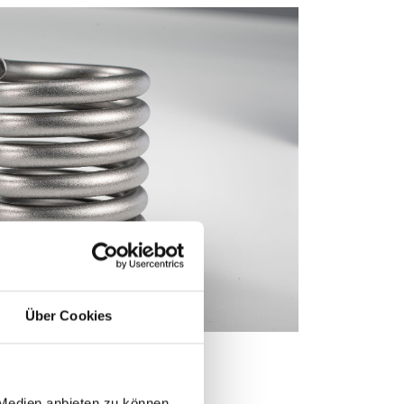
Über Cookies
 Medien anbieten zu können