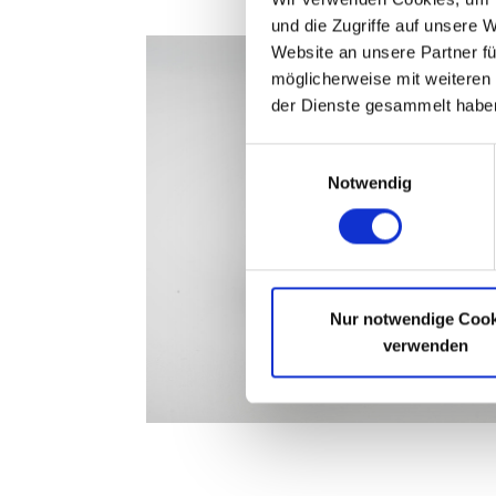
und die Zugriffe auf unsere 
Website an unsere Partner fü
möglicherweise mit weiteren
der Dienste gesammelt habe
Einwilligungsauswahl
Notwendig
Nur notwendige Cook
verwenden