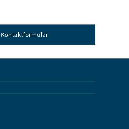
Kontaktformular