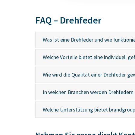
FAQ – Drehfeder
Was ist eine Drehfeder und wie funktionie
Welche Vorteile bietet eine individuell g
Wie wird die Qualität einer Drehfeder ge
In welchen Branchen werden Drehfedern 
Welche Unterstützung bietet brandgroup