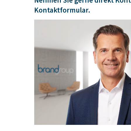
Nehmen Sie gerne direkt Konta
Kontaktformular.