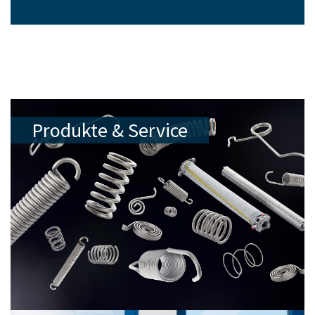
Produkte & Service