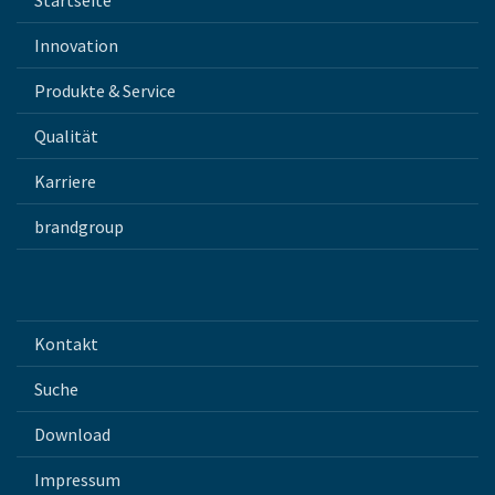
Innovation
Produkte & Service
Qualität
Karriere
brandgroup
Kontakt
Suche
Download
Impressum