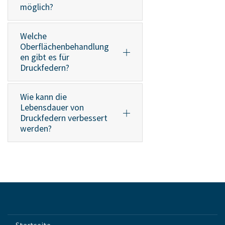
möglich?
Welche
Oberflächenbehandlung
en gibt es für
Druckfedern?
Wie kann die
Lebensdauer von
Druckfedern verbessert
werden?
Startseite