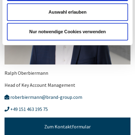
Auswahl erlauben
Nur notwendige Cookies verwenden
Ralph Oberbiermann
Head of Key Account Management
roberbiermann@brand-group.com
+49 151 463 195 75
Zum Kontaktformular