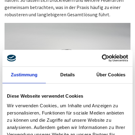
halten. So lassen sich Druckfedern und weitere Federarten
gemeinsam betrachten, was in der Praxis häufig zu einer
robusteren und langlebigeren Gesamtlösung führt.
Zustimmung
Details
Über Cookies
Diese Webseite verwendet Cookies
Druckfeder mit variablen Windungsabständen
Wir verwenden Cookies, um Inhalte und Anzeigen zu
personalisieren, Funktionen für soziale Medien anbieten
zu können und die Zugriffe auf unsere Website zu
analysieren. Außerdem geben wir Informationen zu Ihrer
Verwendung unserer Website an unsere Partner für