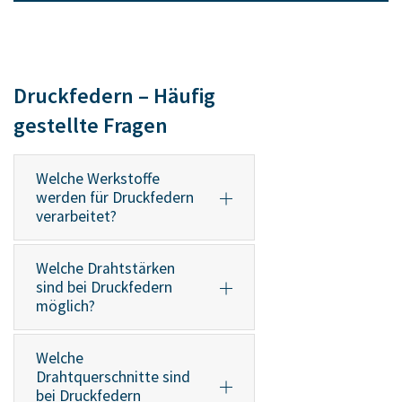
Druckfedern – Häufig
gestellte Fragen
Welche Werkstoffe
werden für Druckfedern
verarbeitet?
Welche Drahtstärken
sind bei Druckfedern
möglich?
Welche
Drahtquerschnitte sind
bei Druckfedern