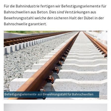
Für die Bahnindustrie fertigen wir Befestigungselemente für
Bahnschwellen aus Beton. Dies sind Verstärkungen aus
Bewehrungsstahl welche den sicheren Halt der Dübel in der
Bahnschwelle garantiert.
Befestigungselemente aus Bewehrungsstahl für Bahnschwellen