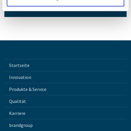
Zum Kontaktformular
Startseite
Innovation
Produkte & Service
Qualität
Karriere
brandgroup