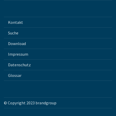
Kontakt
Suche
Download
Impressum
Datenschutz
Glossar
© Copyright 2023 brandgroup