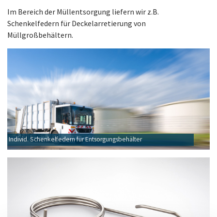
Im Bereich der Müllentsorgung liefern wir z.B.
Schenkelfedern für Deckelarretierung von
Müllgroßbehältern.
Individ. Schenkelfedern für Entsorgungsbehälter