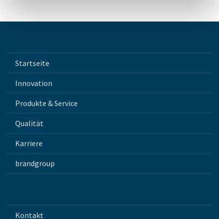
Startseite
Innovation
Produkte & Service
Qualität
Karriere
brandgroup
Kontakt