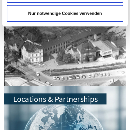
brandgroup
Nur notwendige Cookies verwenden
Locations & Partnerships