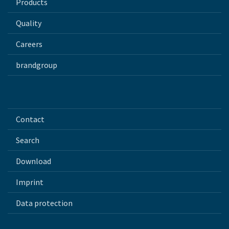
Products
Quality
Careers
brandgroup
Contact
Search
Download
Imprint
Data protection