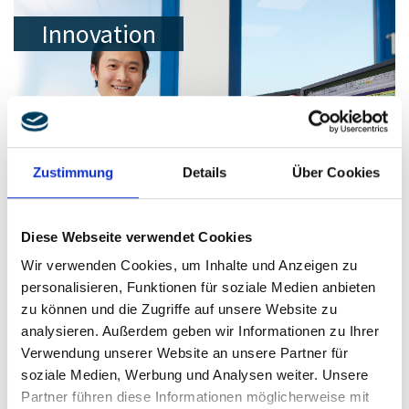
Innovation
Zustimmung
Details
Über Cookies
Diese Webseite verwendet Cookies
Wir verwenden Cookies, um Inhalte und Anzeigen zu
personalisieren, Funktionen für soziale Medien anbieten
Quality
zu können und die Zugriffe auf unsere Website zu
analysieren. Außerdem geben wir Informationen zu Ihrer
Verwendung unserer Website an unsere Partner für
soziale Medien, Werbung und Analysen weiter. Unsere
Partner führen diese Informationen möglicherweise mit