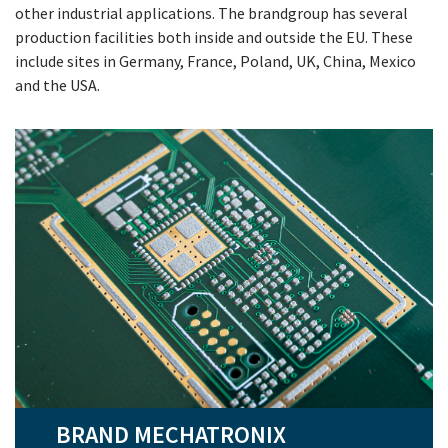
other industrial applications. The brandgroup has several
production facilities both inside and outside the EU. These
include sites in Germany, France, Poland, UK, China, Mexico
and the USA.
BRAND MECHATRONIX