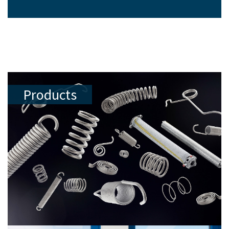
Products