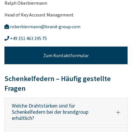
Ralph Oberbiermann
Head of Key Account Management
roberbiermann@brand-group.com
+49 151 463 195 75
Zum Kontaktformular
Schenkelfedern – Häufig gestellte
Fragen
Welche Drahtstärken sind für
Schenkelfedern bei der brandgroup
erhältlich?