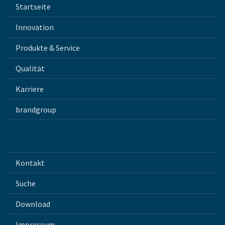
Startseite
Innovation
Produkte & Service
Qualität
Karriere
brandgroup
Kontakt
Suche
Download
Impressum