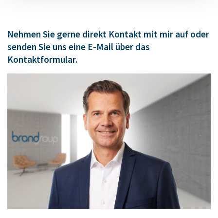
Nehmen Sie gerne direkt Kontakt mit mir auf oder
senden Sie uns eine E-Mail über das
Kontaktformular.