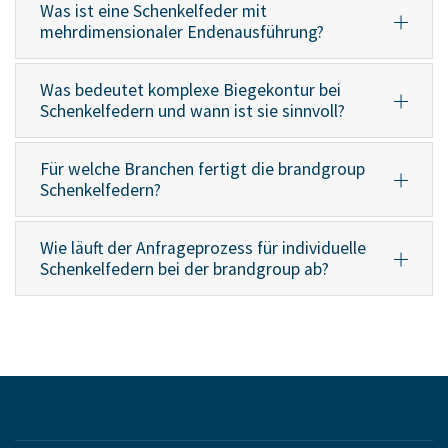
Was ist eine Schenkelfeder mit
mehrdimensionaler Endenausführung?
Was bedeutet komplexe Biegekontur bei
Schenkelfedern und wann ist sie sinnvoll?
Für welche Branchen fertigt die brandgroup
Schenkelfedern?
Wie läuft der Anfrageprozess für individuelle
Schenkelfedern bei der brandgroup ab?