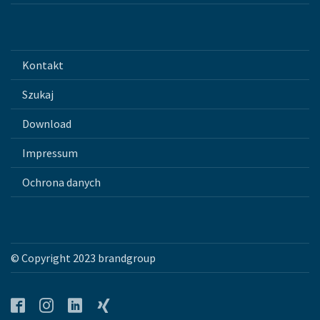
Kontakt
Szukaj
Download
Impressum
Ochrona danych
© Copyright 2023 brandgroup