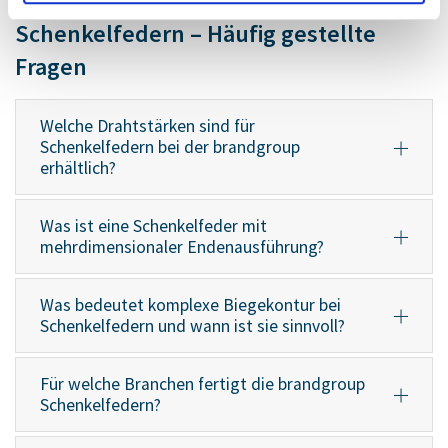
Schenkelfedern – Häufig gestellte
Fragen
Welche Drahtstärken sind für
Schenkelfedern bei der brandgroup
erhältlich?
Was ist eine Schenkelfeder mit
mehrdimensionaler Endenausführung?
Was bedeutet komplexe Biegekontur bei
Schenkelfedern und wann ist sie sinnvoll?
Für welche Branchen fertigt die brandgroup
Schenkelfedern?