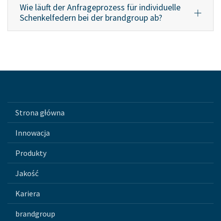
Wie läuft der Anfrageprozess für individuelle
Schenkelfedern bei der brandgroup ab?
Strona główna
Innowacja
Produkty
Jakość
Kariera
brandgroup