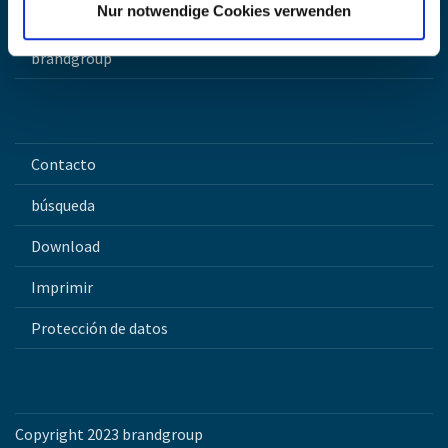
Nur notwendige Cookies verwenden
Carrera
brandgroup
Contacto
búsqueda
Download
Imprimir
Protección de datos
Copyright 2023 brandgroup