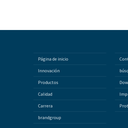
Página de inicio
Con
Innovación
bús
Productos
Dow
Calidad
Imp
Carrera
Prot
brandgroup