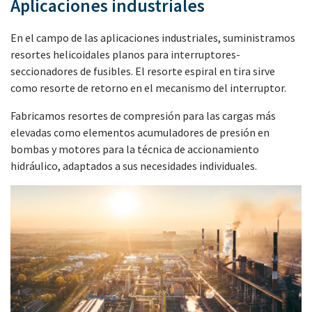
Aplicaciones industriales
En el campo de las aplicaciones industriales, suministramos
resortes helicoidales planos para interruptores-
seccionadores de fusibles. El resorte espiral en tira sirve
como resorte de retorno en el mecanismo del interruptor.
Fabricamos resortes de compresión para las cargas más
elevadas como elementos acumuladores de presión en
bombas y motores para la técnica de accionamiento
hidráulico, adaptados a sus necesidades individuales.