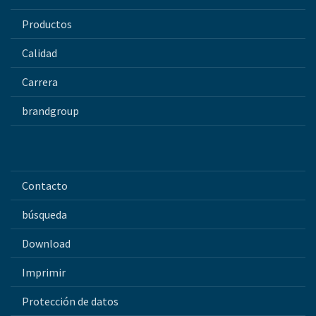
Productos
Calidad
Carrera
brandgroup
Contacto
búsqueda
Download
Imprimir
Protección de datos