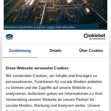
Resortes industriales para las cargas más elevadas
Zustimmung
Details
Über Cookies
Diese Webseite verwendet Cookies
Wir verwenden Cookies, um Inhalte und Anzeigen zu
personalisieren, Funktionen für soziale Medien anbieten
zu können und die Zugriffe auf unsere Website zu
analysieren. Außerdem geben wir Informationen zu Ihrer
Verwendung unserer Website an unsere Partner für
soziale Medien, Werbung und Analysen weiter. Unsere