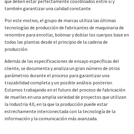
que deben estar perfectamente coordinados entre sí y
también garantizar una calidad constante.
Por este motivo, el grupo de marcas utiliza las últimas
tecnologías de producción de fabricantes de maquinaria de
renombre para enrollar, bobinar y doblar los cuerpos base en
todas las plantas desde el principio de la cadena de
producción.
Además de las especificaciones de ensayo específicas del
cliente, se documenta y analiza un gran número de otros
parámetros durante el proceso para garantizar una
trazabilidad completa y un posible análisis posterior.
Estamos trabajando en el futuro del proceso de fabricación
de muelles en una amplia variedad de proyectos que utilizan
la Industria 4.0, en la que la producción puede estar
estrechamente interconectada con la tecnología de la
información y la comunicación más avanzada.