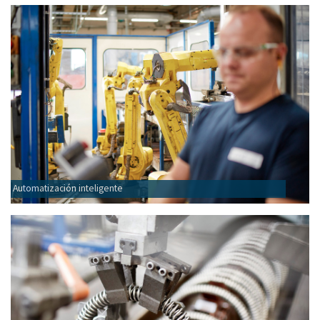
Automatización inteligente