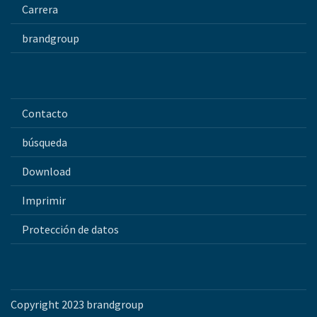
Carrera
brandgroup
Contacto
búsqueda
Download
Imprimir
Protección de datos
Copyright 2023 brandgroup