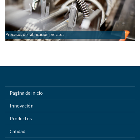
Procesos de fabricación precisos
Página de inicio
Innovación
Productos
Calidad