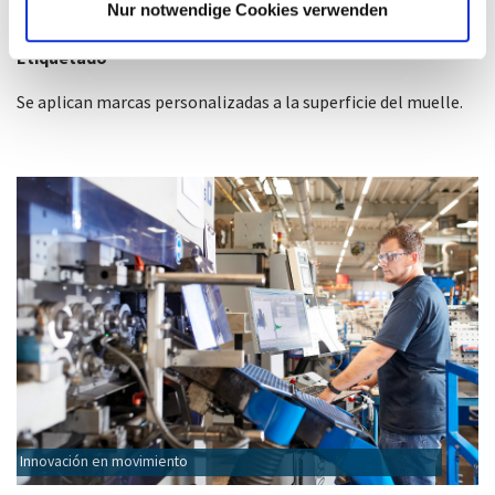
Nur notwendige Cookies verwenden
Etiquetado
Se aplican marcas personalizadas a la superficie del muelle.
Innovación en movimiento