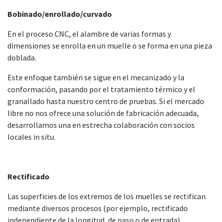
Bobinado/enrollado/curvado
En el proceso CNC, el alambre de varias formas y
dimensiones se enrolla en un muelle o se forma en una pieza
doblada.
Este enfoque también se sigue en el mecanizado y la
conformación, pasando por el tratamiento térmico y el
granallado hasta nuestro centro de pruebas. Si el mercado
libre no nos ofrece una solución de fabricación adecuada,
desarrollamos una en estrecha colaboración con socios
locales in situ.
Rectificado
Las superficies de los extremos de los muelles se rectifican
mediante diversos procesos (por ejemplo, rectificado
independiente de la longitud, de paso o de entrada).