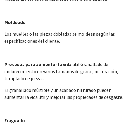
Moldeado
Los muelles o las piezas dobladas se moldean según las
especificaciones del cliente.
Procesos para aumentar la vida
útil Granallado de
endurecimiento en varios tamaños de grano, nitruración,
templado de piezas
El granallado múltiple y un acabado nitrurado pueden
aumentar la vida útil y mejorar las propiedades de desgaste.
Fraguado