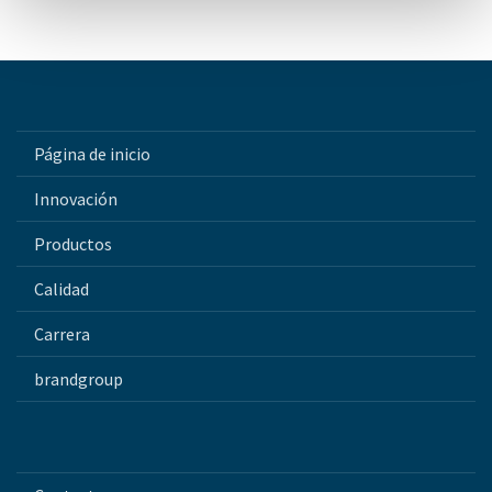
Página de inicio
Innovación
Productos
Calidad
Carrera
brandgroup