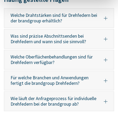
Welche Drahtstärken sind für Drehfedern bei
der brandgroup erhältlich?
Was sind präzise Abschnittsenden bei
Drehfedern und wann sind sie sinnvoll?
Welche Oberflächenbehandlungen sind für
Drehfedern verfügbar?
Für welche Branchen und Anwendungen
fertigt die brandgroup Drehfedern?
Wie läuft der Anfrageprozess für individuelle
Drehfedern bei der brandgroup ab?