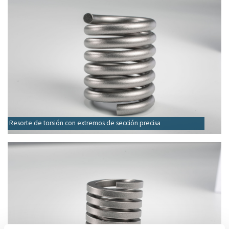
Resorte de torsión con extremos de sección precisa