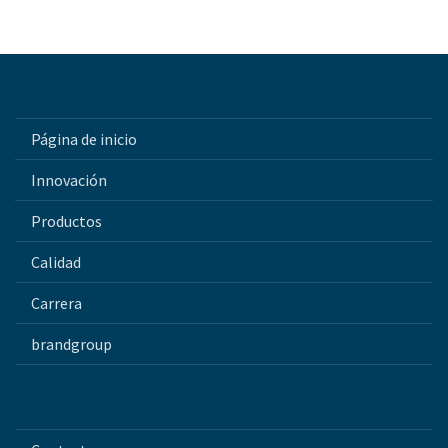
Página de inicio
Innovación
Productos
Calidad
Carrera
brandgroup