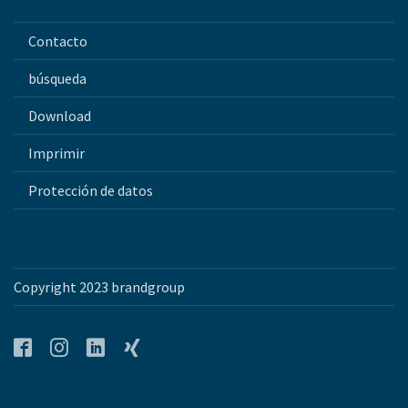
Contacto
búsqueda
Download
Imprimir
Protección de datos
Copyright 2023 brandgroup
Facebook
Instagram
LinkedIn
Xing