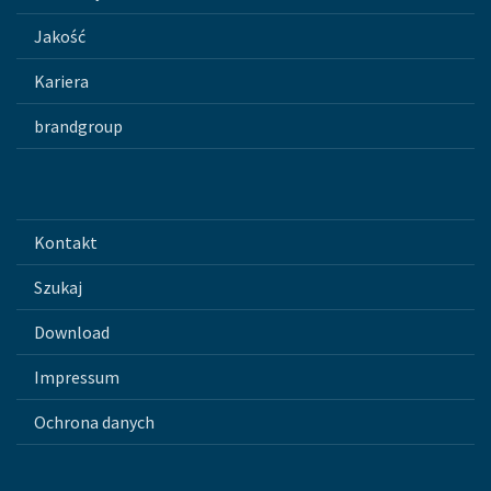
Jakość
Kariera
brandgroup
Kontakt
Szukaj
Download
Impressum
Ochrona danych