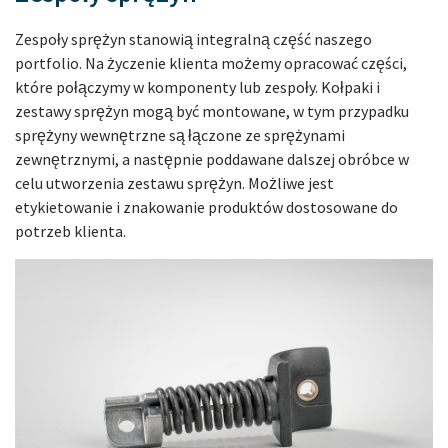
Zespoły sprężyn stanowią integralną część naszego
portfolio. Na życzenie klienta możemy opracować części,
które połączymy w komponenty lub zespoły. Kołpaki i
zestawy sprężyn mogą być montowane, w tym przypadku
sprężyny wewnętrzne są łączone ze sprężynami
zewnętrznymi, a następnie poddawane dalszej obróbce w
celu utworzenia zestawu sprężyn. Możliwe jest
etykietowanie i znakowanie produktów dostosowane do
potrzeb klienta.