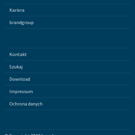
Kariera
brandgroup
Kontakt
Szukaj
Download
Impressum
Ochrona danych