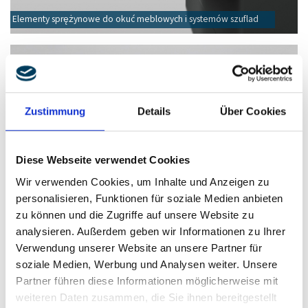
Elementy sprężynowe do okuć meblowych i systemów szuflad
Zustimmung
Details
Über Cookies
Diese Webseite verwendet Cookies
Wir verwenden Cookies, um Inhalte und Anzeigen zu
personalisieren, Funktionen für soziale Medien anbieten
zu können und die Zugriffe auf unsere Website zu
analysieren. Außerdem geben wir Informationen zu Ihrer
Verwendung unserer Website an unsere Partner für
soziale Medien, Werbung und Analysen weiter. Unsere
Partner führen diese Informationen möglicherweise mit
weiteren Daten zusammen, die Sie ihnen bereitgestellt