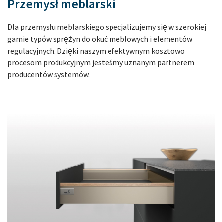
Przemysł meblarski
Dla przemysłu meblarskiego specjalizujemy się w szerokiej
gamie typów sprężyn do okuć meblowych i elementów
regulacyjnych. Dzięki naszym efektywnym kosztowo
procesom produkcyjnym jesteśmy uznanym partnerem
producentów systemów.