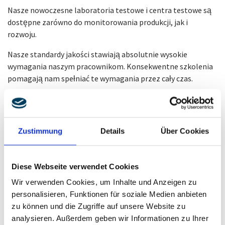
Nasze nowoczesne laboratoria testowe i centra testowe są
dostępne zarówno do monitorowania produkcji, jak i
rozwoju.
Nasze standardy jakości stawiają absolutnie wysokie
wymagania naszym pracownikom. Konsekwentne szkolenia
pomagają nam spełniać te wymagania przez cały czas.
Zustimmung
Details
Über Cookies
Diese Webseite verwendet Cookies
Wir verwenden Cookies, um Inhalte und Anzeigen zu
personalisieren, Funktionen für soziale Medien anbieten
zu können und die Zugriffe auf unsere Website zu
analysieren. Außerdem geben wir Informationen zu Ihrer