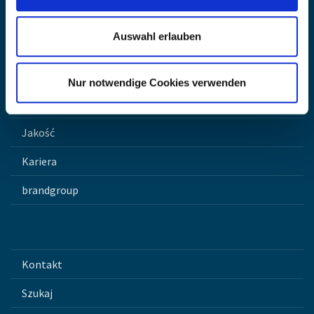
Auswahl erlauben
Strona główna
Innowacja
Nur notwendige Cookies verwenden
Produkty
Jakość
Kariera
brandgroup
Kontakt
Szukaj