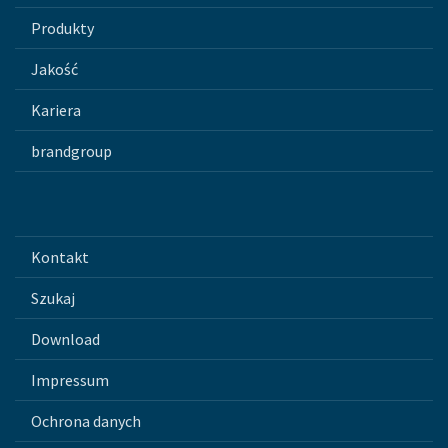
Produkty
Jakość
Kariera
brandgroup
Kontakt
Szukaj
Download
Impressum
Ochrona danych