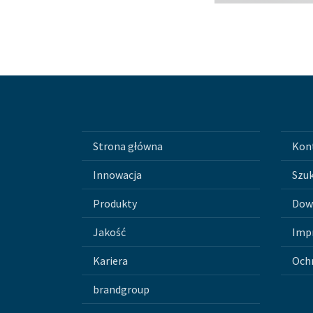
Strona główna
Kon
Innowacja
Szuk
Produkty
Dow
Jakość
Imp
Kariera
Och
brandgroup