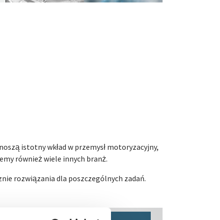
noszą istotny wkład w przemysł motoryzacyjny,
emy również wiele innych branż.
nie rozwiązania dla poszczególnych zadań.
Zastosowania przemysłowe