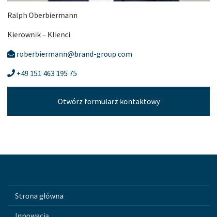
Ralph Oberbiermann
Kierownik – Klienci
roberbiermann@brand-group.com
+49 151 463 195 75
Otwórz formularz kontaktowy
Strona główna
Innowacja