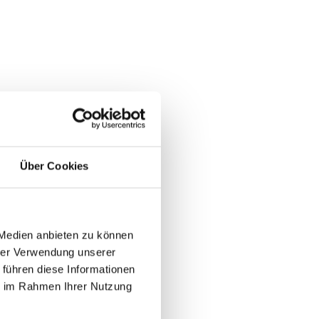
Über Cookies
 Medien anbieten zu können
hrer Verwendung unserer
 führen diese Informationen
ie im Rahmen Ihrer Nutzung