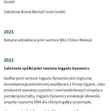
GmbH
Założenie Brand MechaTronix GmbH
2023
Nabycie udziałów w joint venture BKL China i Meksyk
2022
Założenie spółki joint venture Ingpuls Dynamics
Spółka joint venture Ingpuls Dynamics jest logiczną
konsekwencją wieloletniej współpracy z firmą Ingpuls. Jako
producent wysokiej czystości i niestandardowych stopów z
pamięcią kształtu, Ingpuls Dynamics produkuje siłowniki,
zespoły i systemy SMA dla różnych gałęzi przemysłu.