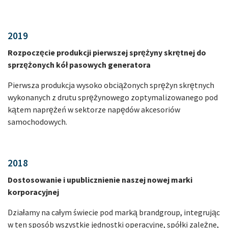
2019
Rozpoczęcie produkcji pierwszej sprężyny skrętnej do
sprzężonych kół pasowych generatora
Pierwsza produkcja wysoko obciążonych sprężyn skrętnych
wykonanych z drutu sprężynowego zoptymalizowanego pod
kątem naprężeń w sektorze napędów akcesoriów
samochodowych.
2018
Dostosowanie i upublicznienie naszej nowej marki
korporacyjnej
Działamy na całym świecie pod marką brandgroup, integrując
w ten sposób wszystkie jednostki operacyjne, spółki zależne,