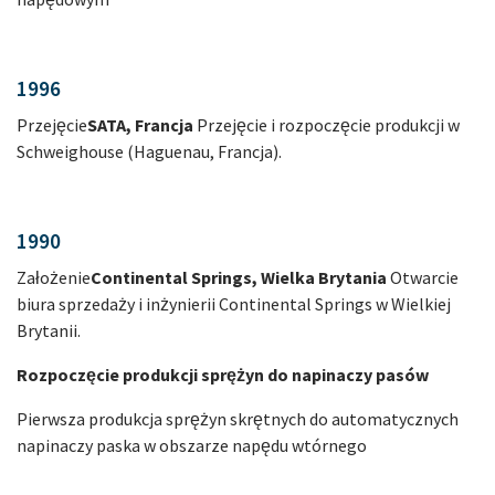
1996
Przejęcie
SATA, Francja
Przejęcie i rozpoczęcie produkcji w
Schweighouse (Haguenau, Francja).
1990
Założenie
Continental Springs, Wielka Brytania
Otwarcie
biura sprzedaży i inżynierii Continental Springs w Wielkiej
Brytanii.
Rozpoczęcie produkcji sprężyn do napinaczy pasów
Pierwsza produkcja sprężyn skrętnych do automatycznych
napinaczy paska w obszarze napędu wtórnego