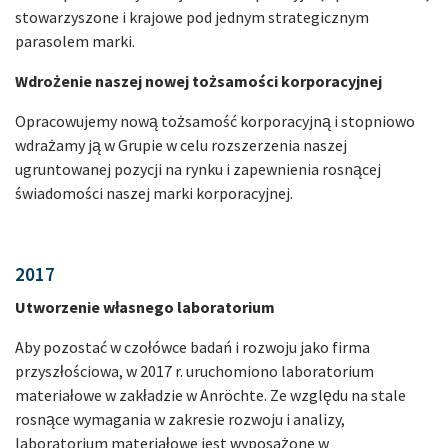
stowarzyszone i krajowe pod jednym strategicznym
parasolem marki.
Wdrożenie naszej nowej tożsamości korporacyjnej
Opracowujemy nową tożsamość korporacyjną i stopniowo
wdrażamy ją w Grupie w celu rozszerzenia naszej
ugruntowanej pozycji na rynku i zapewnienia rosnącej
świadomości naszej marki korporacyjnej.
2017
Utworzenie własnego laboratorium
Aby pozostać w czołówce badań i rozwoju jako firma
przyszłościowa, w 2017 r. uruchomiono laboratorium
materiałowe w zakładzie w Anröchte. Ze względu na stale
rosnące wymagania w zakresie rozwoju i analizy,
laboratorium materiałowe jest wyposażone w