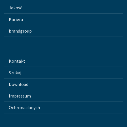
Jakość
Kariera
brandgroup
Kontakt
Szukaj
Download
Impressum
Ochrona danych