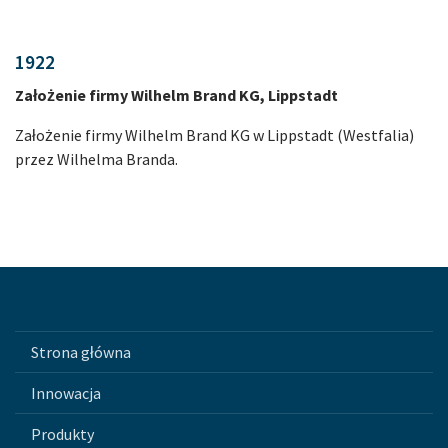
1922
Założenie firmy Wilhelm Brand KG, Lippstadt
Założenie firmy Wilhelm Brand KG w Lippstadt (Westfalia)
przez Wilhelma Branda.
Strona główna
Innowacja
Produkty