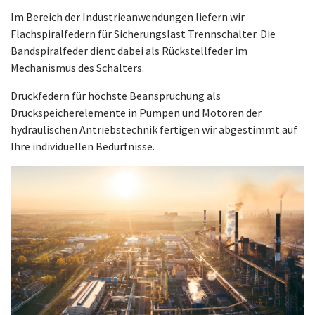
Im Bereich der Industrieanwendungen liefern wir
Flachspiralfedern für Sicherungslast Trennschalter. Die
Bandspiralfeder dient dabei als Rückstellfeder im
Mechanismus des Schalters.
Druckfedern für höchste Beanspruchung als
Druckspeicherelemente in Pumpen und Motoren der
hydraulischen Antriebstechnik fertigen wir abgestimmt auf
Ihre individuellen Bedürfnisse.