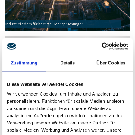
Industriefedern für höchste Beanspruchungen
Zustimmung
Details
Über Cookies
Diese Webseite verwendet Cookies
Wir verwenden Cookies, um Inhalte und Anzeigen zu
personalisieren, Funktionen für soziale Medien anbieten
zu können und die Zugriffe auf unsere Website zu
analysieren. Außerdem geben wir Informationen zu Ihrer
Verwendung unserer Website an unsere Partner für
soziale Medien, Werbung und Analysen weiter. Unsere