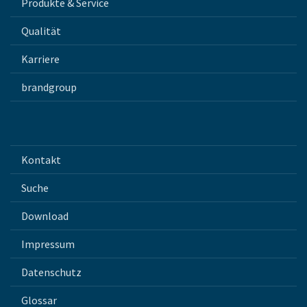
Produkte & Service
Qualität
Karriere
brandgroup
Kontakt
Suche
Download
Impressum
Datenschutz
Glossar