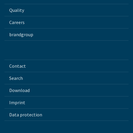
Quality
Careers
brandgroup
Contact
Search
Download
Imprint
Data protection