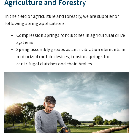
Agriculture and Forestry
In the field of agriculture and forestry, we are supplier of
following spring applications:
Compression springs for clutches in agricultural drive
systems
Spring assembly groups as anti-vibration elements in
motorized mobile devices, tension springs for
centrifugal clutches and chain brakes