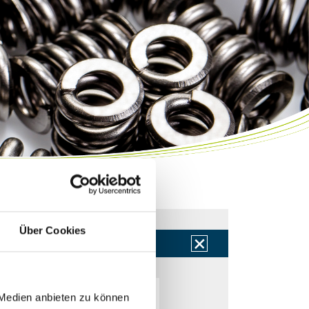
Über Cookies
 Medien anbieten zu können