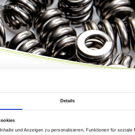
E
ES
PL
Details
Cookies
nhalte und Anzeigen zu personalisieren, Funktionen für soziale